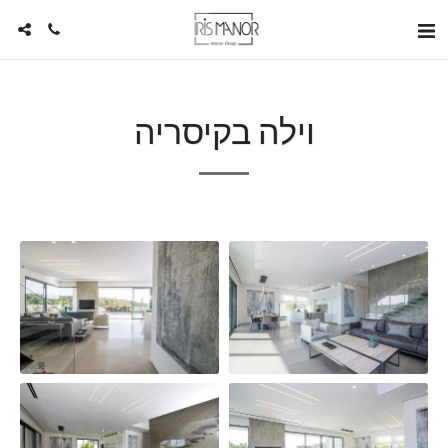
וילה בקיסריה