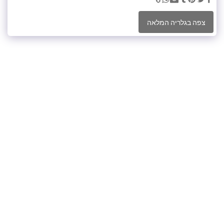
צפה בגלריה המלאה