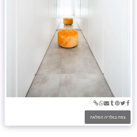
צפה בגלריה המלאה